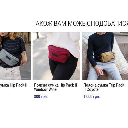
ТАКОЖ ВАМ МОЖЕ СПОДОБАТИС
умка Hip Pack II
Поясна сумка Hip Pack II
Поясна сумка Trip Pack
Windsor Wine
II Coyote
800 грн.
1 000 грн.