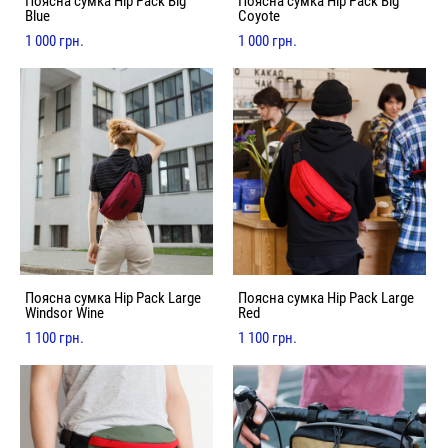
Поясна сумка Hip Pack Big
Поясна сумка Hip Pack Big
Blue
Coyote
1 000 грн.
1 000 грн.
Поясна сумка Hip Pack Large
Поясна сумка Hip Pack Large
Windsor Wine
Red
1 100 грн.
1 100 грн.