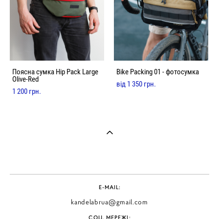
Поясна сумка Hip Pack Large
Bike Packing 01 - фотосумка
Olive-Red
від 1 350 грн.
1 200 грн.
E-MAIL:
kandelabrua@gmail.com
СОЦ. МЕРЕЖІ: