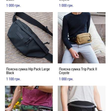
1 000 грн.
1 000 грн.
Поясна сумка Hip Pack Large
Поясна сумка Trip Pack II
Black
Coyote
1 100 грн.
1 000 грн.