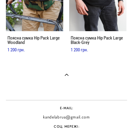
Поясна сумка Hip Pack Large
Поясна сумка Hip Pack Large
Woodland
Black-Grey
1 200 грн.
1 200 грн.
E-MAIL:
kandelabrua@gmail.com
СОЦ. МЕРЕЖІ: