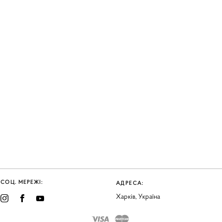
СОЦ. МЕРЕЖІ:
АДРЕСА:
Харків, Україна