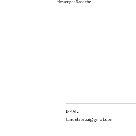
Messenger Sacoche
E-MAIL:
kandelabrua@gmail.com