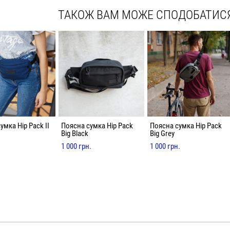
ТАКОЖ ВАМ МОЖЕ СПОДОБАТИС
умка Hip Pack II
Поясна сумка Hip Pack
Поясна сумка Hip Pack
Big Black
Big Grey
1 000 грн.
1 000 грн.