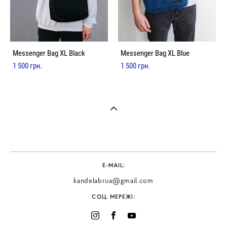
Messenger Bag XL Black
Messenger Bag XL Blue
1 500 грн.
1 500 грн.
E-MAIL:
kandelabrua@gmail.com
СОЦ. МЕРЕЖІ: