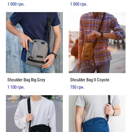
1 000 грн.
1 000 грн.
Shoulder Bag Big Grey
Shoulder Bag II Coyote
1 100 грн.
750 грн.